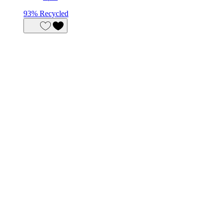
93% Recycled