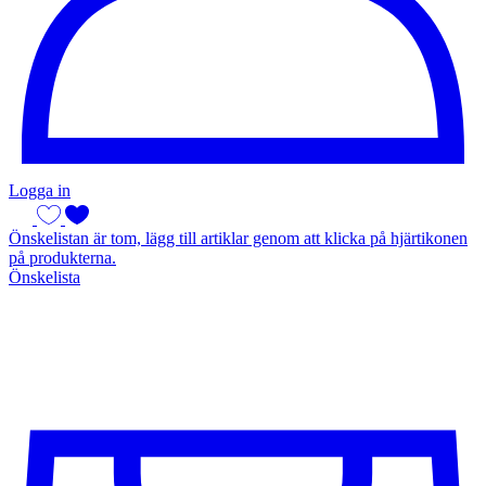
Logga in
Önskelistan är tom, lägg till artiklar genom att klicka på hjärtikonen
på produkterna.
Önskelista