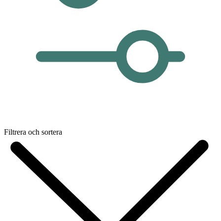
Filtrera och sortera