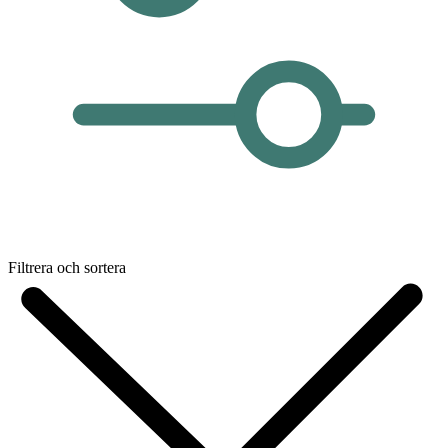
Filtrera och sortera