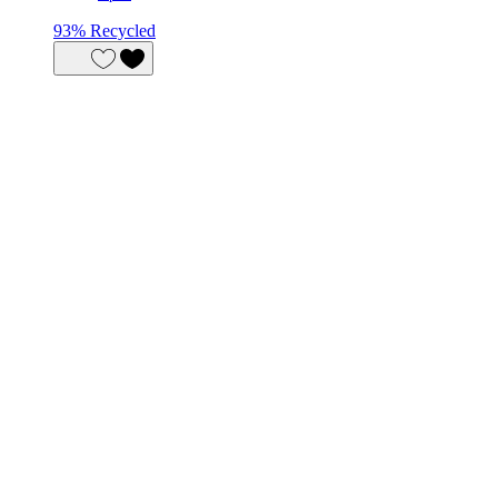
93% Recycled