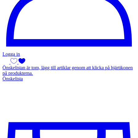
Logga in
Önskelistan är tom, lägg till artiklar genom att klicka på hjärtikonen
på produkterna.
Önskelista