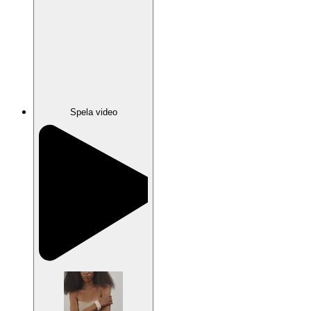
Spela video