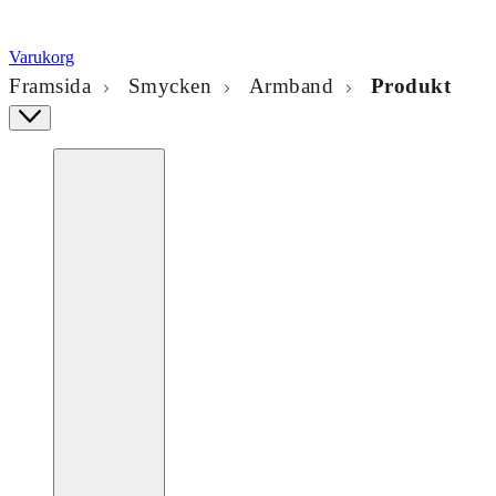
Varukorg
Framsida
Smycken
Armband
Produkt