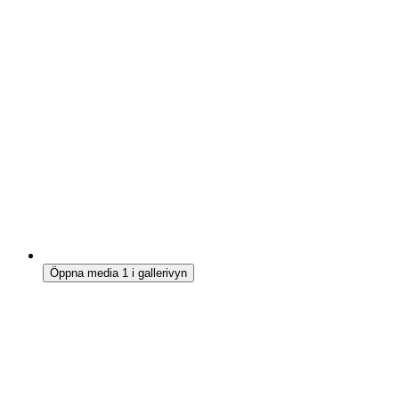
Öppna media 1 i gallerivyn