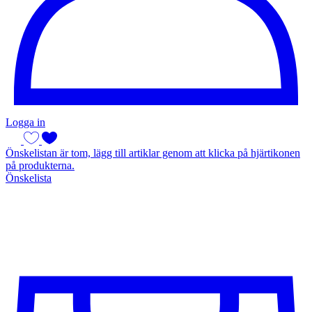
Logga in
Önskelistan är tom, lägg till artiklar genom att klicka på hjärtikonen
på produkterna.
Önskelista