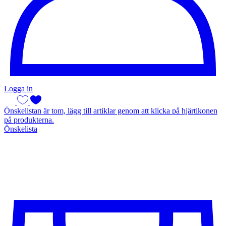
Logga in
Önskelistan är tom, lägg till artiklar genom att klicka på hjärtikonen
på produkterna.
Önskelista