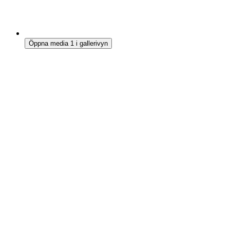
Öppna media 1 i gallerivyn