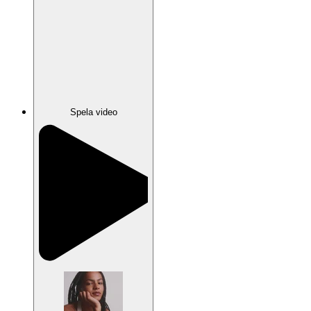
Spela video