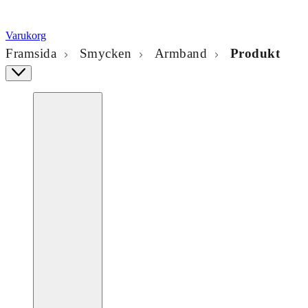
Varukorg
Framsida
Smycken
Armband
Produkt