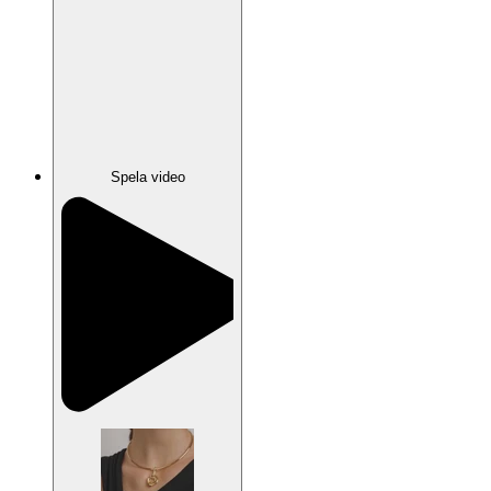
Spela video