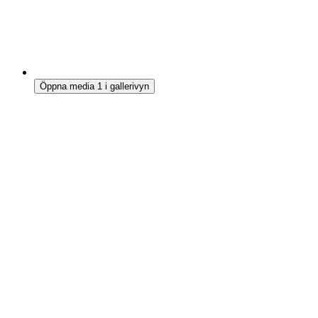
Öppna media 1 i gallerivyn