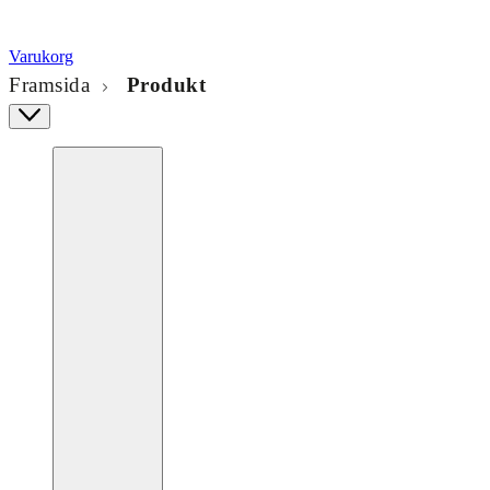
Varukorg
Framsida
Produkt