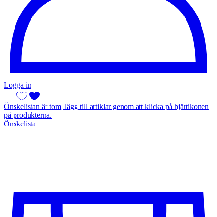
Logga in
Önskelistan är tom, lägg till artiklar genom att klicka på hjärtikonen
på produkterna.
Önskelista