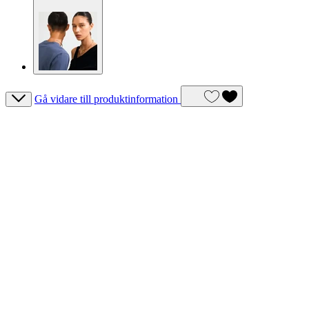
Gå vidare till produktinformation