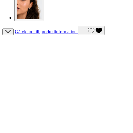
Gå vidare till produktinformation