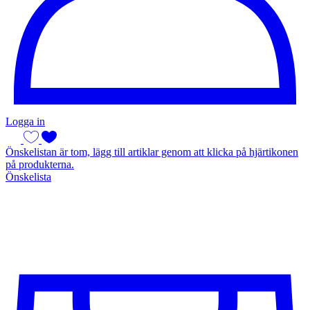
Logga in
Önskelistan är tom, lägg till artiklar genom att klicka på hjärtikonen
på produkterna.
Önskelista