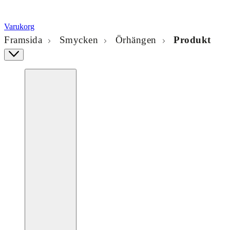
Varukorg
Framsida
Smycken
Örhängen
Produkt