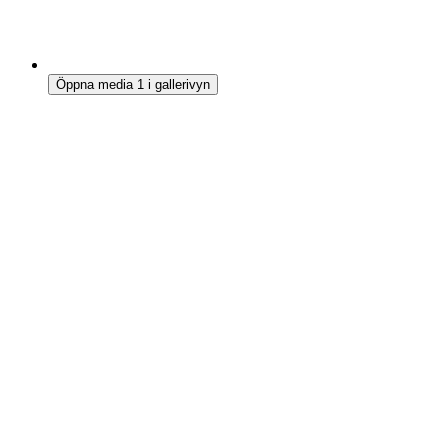
Öppna media 1 i gallerivyn