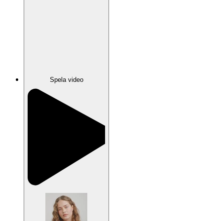
Spela video