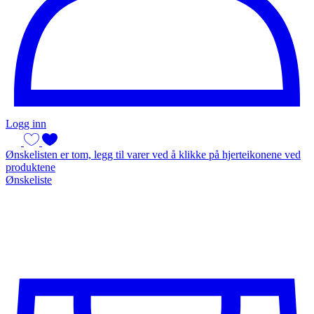
Logg inn
Ønskelisten er tom, legg til varer ved å klikke på hjerteikonene ved
produktene
Ønskeliste