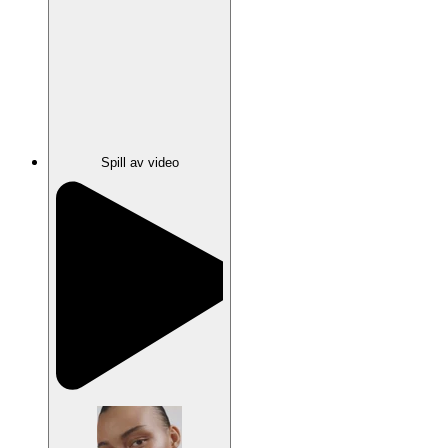
Spill av video