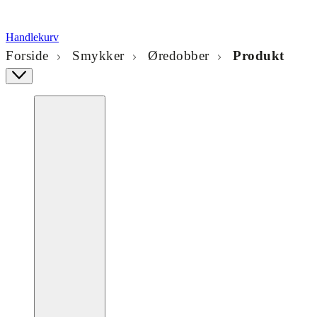
Handlekurv
Forside
Smykker
Øredobber
Produkt