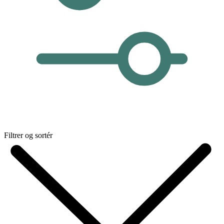
Filtrer og sortér