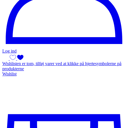
Log ind
Wishlisten er tom, tilføj varer ved at klikke på hjertesymbolerne på
produkterne
Wishlist