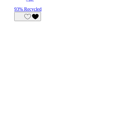
93% Recycled