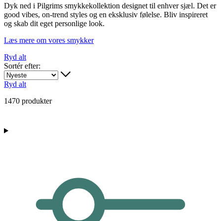
Dyk ned i Pilgrims smykkekollektion designet til enhver sjæl. Det er
good vibes, on-trend styles og en eksklusiv følelse. Bliv inspireret
og skab dit eget personlige look.
Læs mere om vores smykker
Ryd alt
Sortér efter:
Ryd alt
1470 produkter