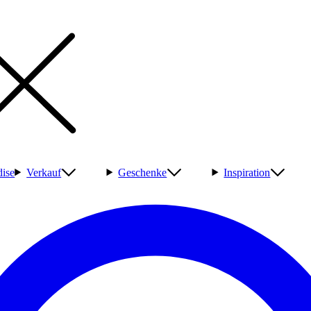
ise
Verkauf
Geschenke
Inspiration