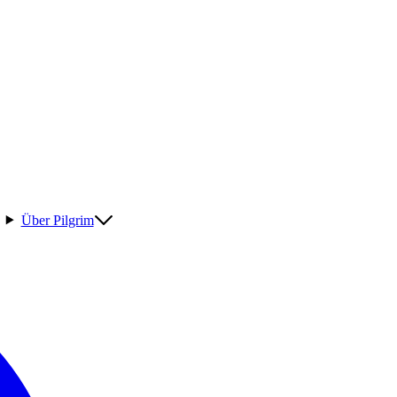
Über Pilgrim