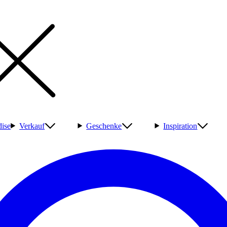
ise
Verkauf
Geschenke
Inspiration