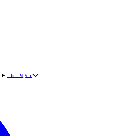
Über Pilgrim