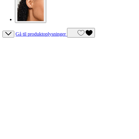
Gå til produktoplysninger