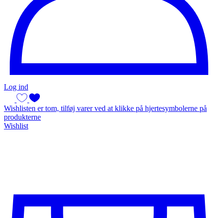
Log ind
Wishlisten er tom, tilføj varer ved at klikke på hjertesymbolerne på
produkterne
Wishlist