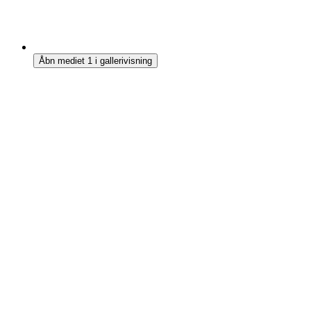
Åbn mediet 1 i gallerivisning