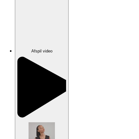
Afspil video