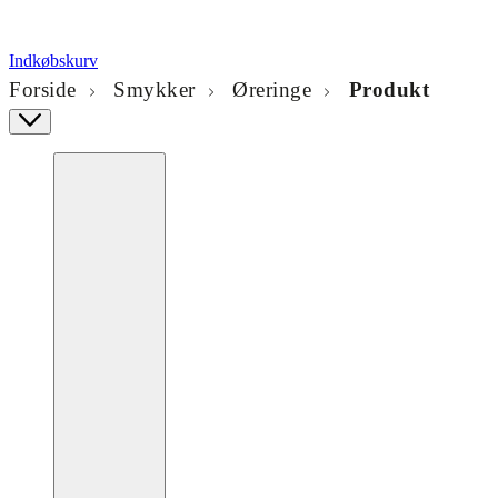
Indkøbskurv
Forside
Smykker
Øreringe
Produkt