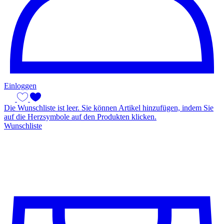
Einloggen
Die Wunschliste ist leer. Sie können Artikel hinzufügen, indem Sie
auf die Herzsymbole auf den Produkten klicken.
Wunschliste