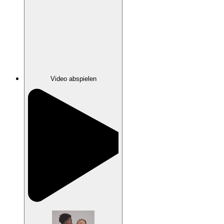
Video abspielen