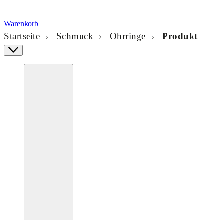
Warenkorb
Startseite
Schmuck
Ohrringe
Produkt