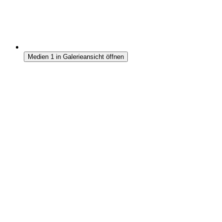
Medien 1 in Galerieansicht öffnen