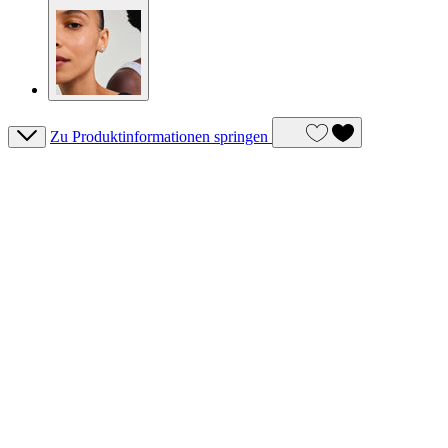
Zu Produktinformationen springen