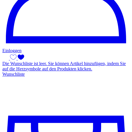
Einloggen
Die Wunschliste ist leer. Sie können Artikel hinzufügen, indem Sie
auf die Herzsymbole auf den Produkten klicken.
Wunschliste