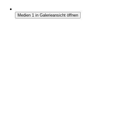
Medien 1 in Galerieansicht öffnen