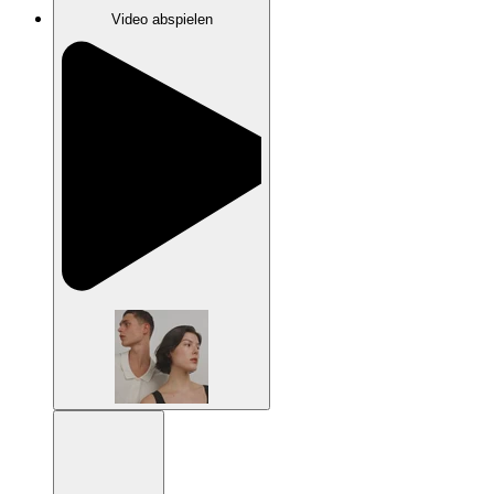
Video abspielen