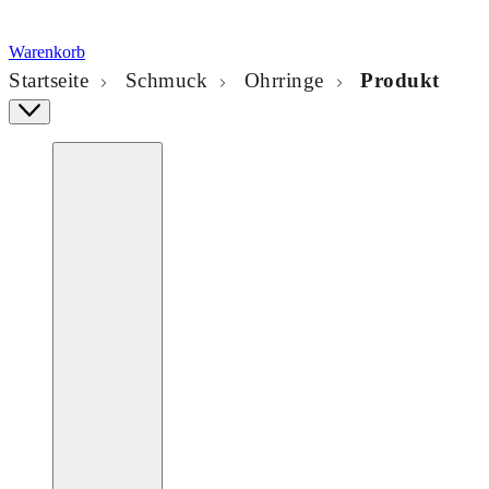
Warenkorb
Startseite
Schmuck
Ohrringe
Produkt