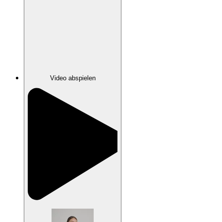
Video abspielen