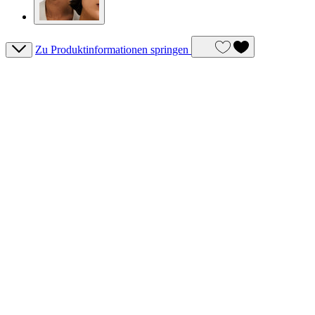
Zu Produktinformationen springen