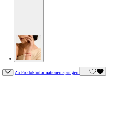
Zu Produktinformationen springen