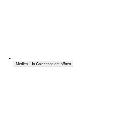
Medien 1 in Galerieansicht öffnen