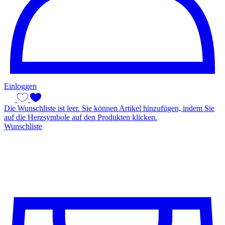
Einloggen
Die Wunschliste ist leer. Sie können Artikel hinzufügen, indem Sie
auf die Herzsymbole auf den Produkten klicken.
Wunschliste