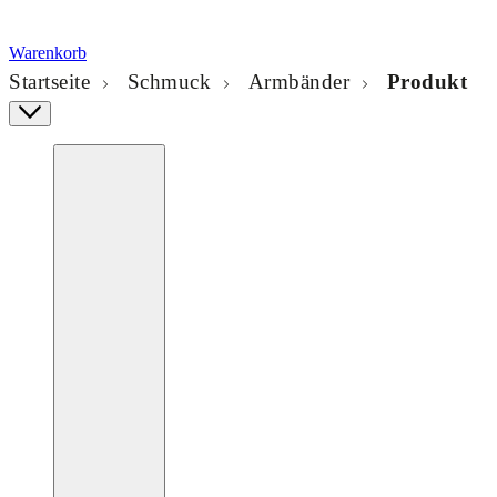
Warenkorb
Startseite
Schmuck
Armbänder
Produkt