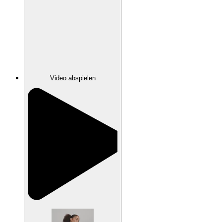
Video abspielen