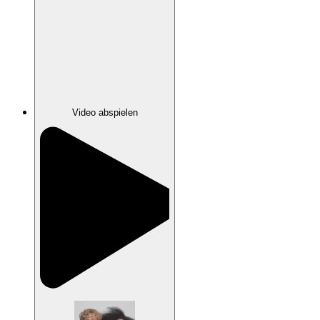
Video abspielen