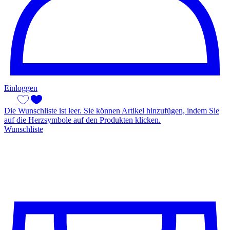
Einloggen
Die Wunschliste ist leer. Sie können Artikel hinzufügen, indem Sie
auf die Herzsymbole auf den Produkten klicken.
Wunschliste