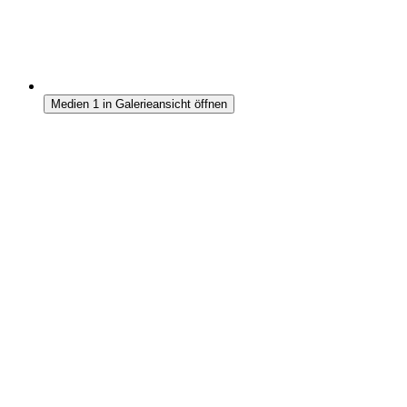
Medien 1 in Galerieansicht öffnen