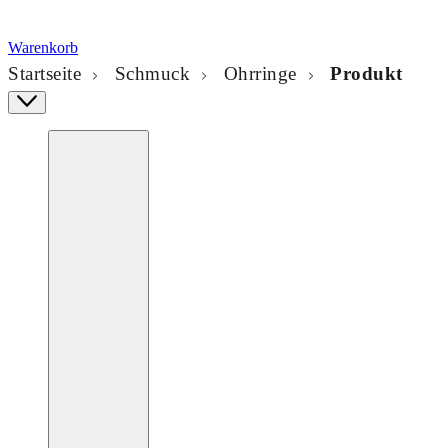
Warenkorb
Startseite
Schmuck
Ohrringe
Produkt