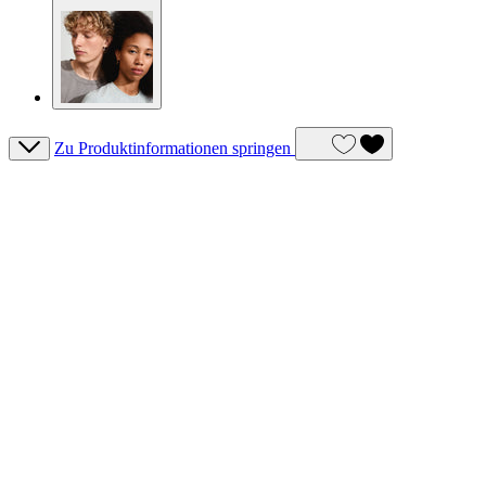
Zu Produktinformationen springen