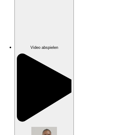
Video abspielen