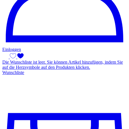
Einloggen
Die Wunschliste ist leer. Sie können Artikel hinzufügen, indem Sie
auf die Herzsymbole auf den Produkten klicken.
Wunschliste