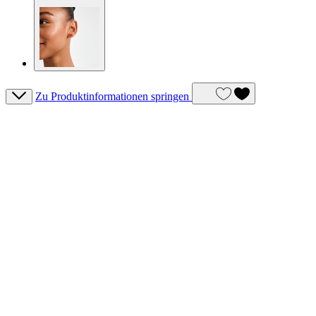
Zu Produktinformationen springen