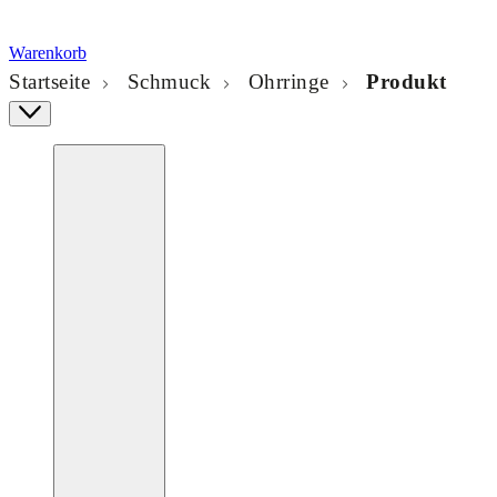
Warenkorb
Startseite
Schmuck
Ohrringe
Produkt