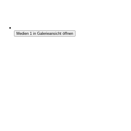
Medien 1 in Galerieansicht öffnen