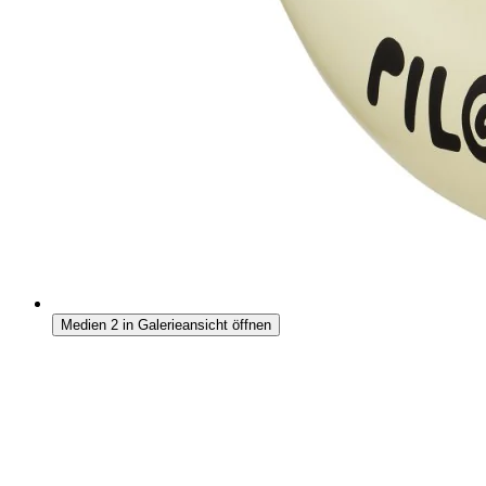
Medien 2 in Galerieansicht öffnen