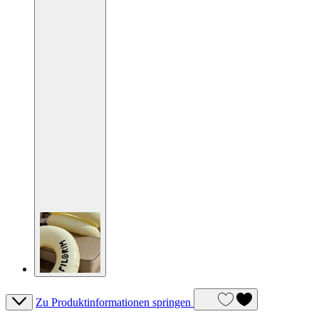
Zu Produktinformationen springen