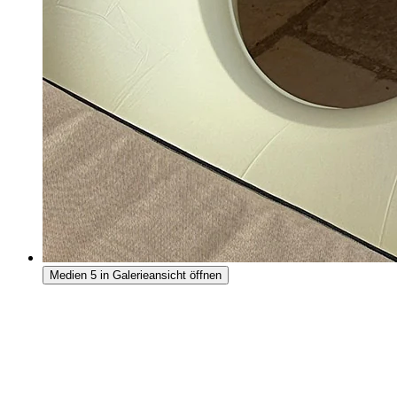
Medien 5 in Galerieansicht öffnen