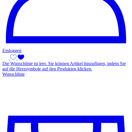
Einloggen
Die Wunschliste ist leer. Sie können Artikel hinzufügen, indem Sie
auf die Herzsymbole auf den Produkten klicken.
Wunschliste