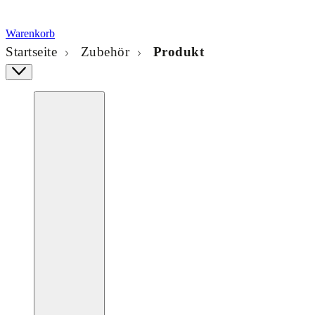
Warenkorb
Startseite
Zubehör
Produkt