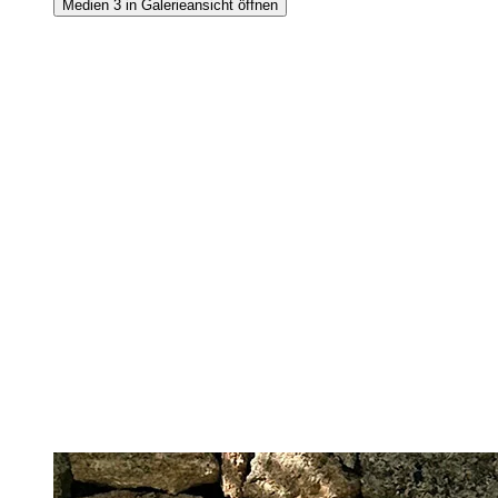
Medien 3 in Galerieansicht öffnen