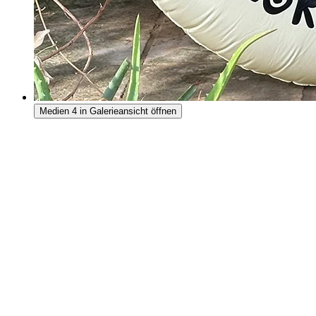
Medien 4 in Galerieansicht öffnen